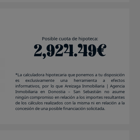
Posible cuota de hipoteca:
2,924.49€
*La calculadora hipotecaria que ponemos a tu disposición
es exclusivamente una herramienta a efectos
informativos, por lo que Areizaga Inmobiliaria | Agencia
Inmobiliaria en Donostia – San Sebastián no asume
ningún compromiso en relación a los importes resultantes
de los cálculos realizados con la misma ni en relación a la
concesión de una posible financiación solicitada.