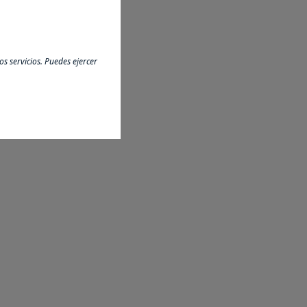
s servicios. Puedes ejercer