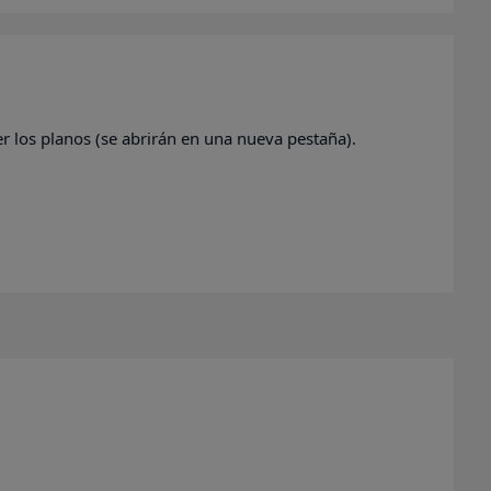
er los planos (se abrirán en una nueva pestaña).