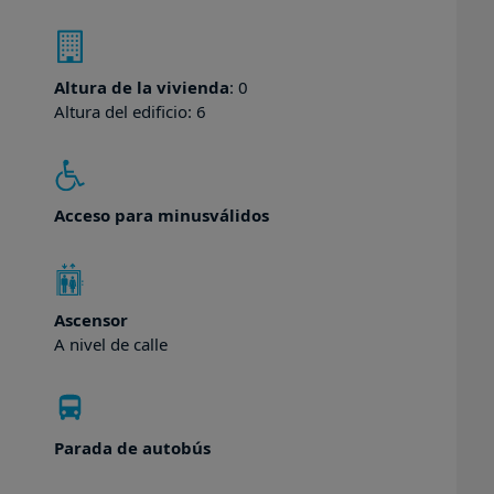
Altura de la vivienda
: 0
Altura del edificio: 6
Acceso para minusválidos
Ascensor
A nivel de calle
Parada de autobús