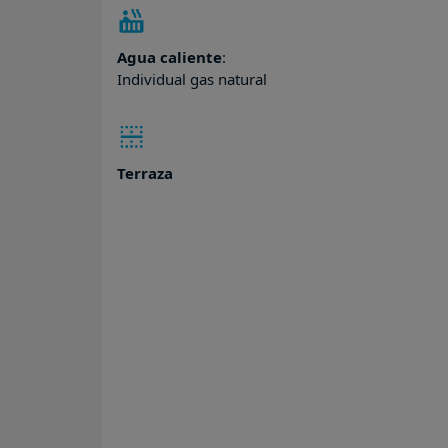
Agua caliente
:
Individual gas natural
Terraza