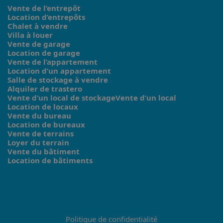
Vente de l’entrepôt
Location d’entrepôts
Chalet à vendre
Villa à louer
Vente de garage
Location de garage
Vente de l’appartement
Location d’un appartement
Salle de stockage à vendre
Alquiler de trastero
Vente d’un local de stockageVente d’un local
Location de locaux
Vente du bureau
Location de bureaux
Vente de terrains
Loyer du terrain
Vente du bâtiment
Location de bâtiments
Politique de confidentialité