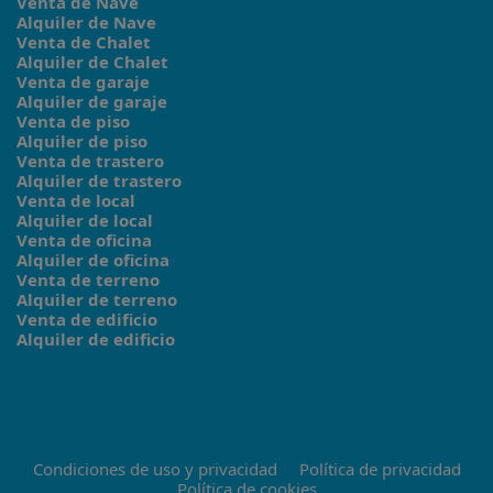
Venta de Nave
Alquiler de Nave
Venta de Chalet
Alquiler de Chalet
Venta de garaje
Alquiler de garaje
Venta de piso
Alquiler de piso
Venta de trastero
Alquiler de trastero
Venta de local
Alquiler de local
Venta de oficina
Alquiler de oficina
Venta de terreno
Alquiler de terreno
Venta de edificio
Alquiler de edificio
Condiciones de uso y privacidad
Política de privacidad
Política de cookies