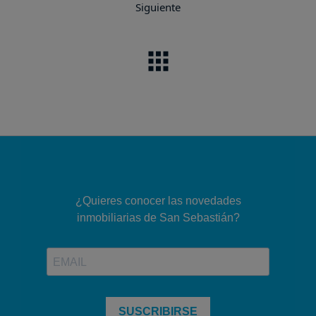
Siguiente