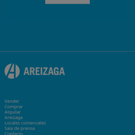
Vender
Comprar
Alquilar
Areizaga
Locales comerciales
Sala de prensa
Contacto