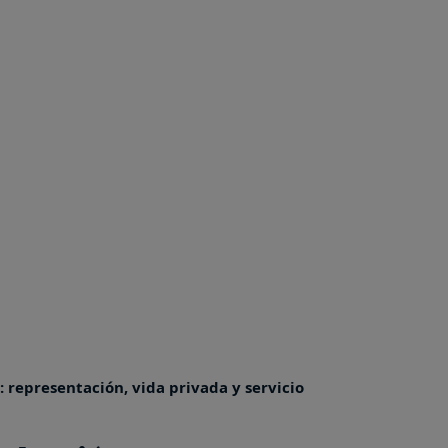
: representación, vida privada y servicio