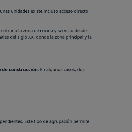
gunas unidades existe incluso acceso directo
 entrar a la zona de cocina y servicio desde
les del siglo XX, donde la zona principal y la
 de construcción
. En algunos casos, dos
ependientes. Este tipo de agrupación permite