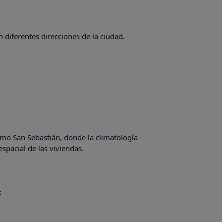
n diferentes direcciones de la ciudad.
omo San Sebastián, donde la climatología
spacial de las viviendas.
: