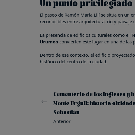
Un punto privilegiado
El paseo de Ramón María Lilí se sitúa en un e
reconocibles entre arquitectura, río y paisaje
La presencia de edificios culturales como el
T
Urumea
convierten este lugar en una de las 
Dentro de ese contexto, el edificio proyectad
histórico del centro de la ciudad.
Cementerio de los Ingleses y b
Monte Urgull: historia olvidad
Sebastián
Anterior