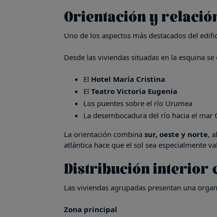
Orientación y relació
Uno de los aspectos más destacados del edifi
Desde las viviendas situadas en la esquina se
El
Hotel María Cristina
El
Teatro Victoria Eugenia
Los puentes sobre el río Urumea
La desembocadura del río hacia el mar 
La orientación combina
sur, oeste y norte
, 
atlántica hace que el sol sea especialmente va
Distribución interior 
Las viviendas agrupadas presentan una organiz
Zona principal