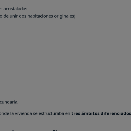
s acristaladas.
 de unir dos habitaciones originales).
cundaria.
onde la vivienda se estructuraba en
tres ámbitos diferenciados