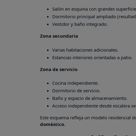
Salón en esquina con grandes superficie
Dormitorio principal ampliado (resultado
Vestidor y baño integrado.
Zona secundaria
Varias habitaciones adicionales.
Estancias interiores orientadas a patio.
Zona de servicio
Cocina independiente.
Dormitorio de servicio.
Baño y espacio de almacenamiento.
Acceso independiente desde escalera se
Este esquema refleja un modelo residencial d
doméstico
.