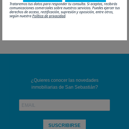
Siguiente
Trataremos tus datos para responder tu consulta. Si aceptas, recibirás
comunicaciones comerciales sobre nuestros servicios. Puedes ejercer tus
derechos de acceso, rectificación, supresión y oposición, entre otros,
según nuestra
Política de privacidad
.