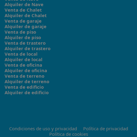
Alquiler de Nave
Venta de Chalet
Alquiler de Chalet
Venta de garaje
Alquiler de garaje
Venta de piso
Alquiler de piso
Venta de trastero
Alquiler de trastero
Venta de local
Alquiler de local
Venta de oficina
Alquiler de oficina
Venta de terreno
Alquiler de terreno
Venta de edificio
Alquiler de edificio
Condiciones de uso y privacidad
Política de privacidad
Política de cookies