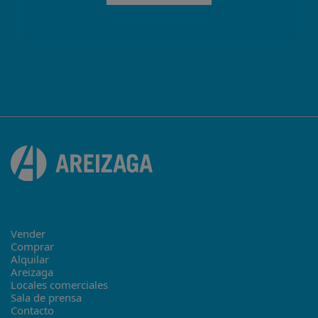
Vender
Comprar
Alquilar
Areizaga
Locales comerciales
Sala de prensa
Contacto