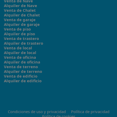
Venta de Nave
Alquiler de Nave
Venta de Chalet
Alquiler de Chalet
Venta de garaje
Alquiler de garaje
Venta de piso
Alquiler de piso
Venta de trastero
Alquiler de trastero
Venta de local
Alquiler de local
Venta de oficina
Alquiler de oficina
Venta de terreno
Alquiler de terreno
Venta de edificio
Alquiler de edificio
Condiciones de uso y privacidad
Política de privacidad
Política de cookies