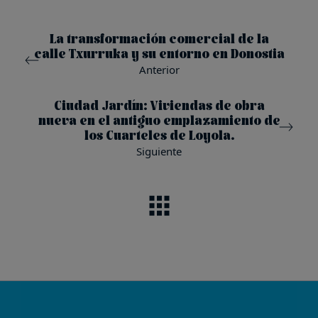
La transformación comercial de la
calle Txurruka y su entorno en Donostia
Anterior
Ciudad Jardín: Viviendas de obra
nueva en el antiguo emplazamiento de
los Cuarteles de Loyola.
Siguiente