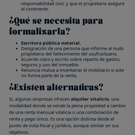
responsabilidad civil, y que el propietario asegure
el continente.
¿Qué se necesita para
formalizarla?
Escritura pública notarial.
Designación de una persona que informe al nudo
propietario del fallecimiento del usufructuario.
Acuerdo claro y escrito sobre reparto de gastos,
seguros y uso del inmueble.
Renuncia mutua a inventariar el mobiliario si este
no forma parte de la venta.
¿Existen alternativas?
Sí, algunas empresas ofrecen
alquiler vitalicio
, una
modalidad donde se vende la plena propiedad a cambio
de una renta mensual vitalicia o una combinación de
renta y pago único. Es una opción distinta desde el
punto de vista fiscal y jurídico, aunque similar en sus
objetivos.