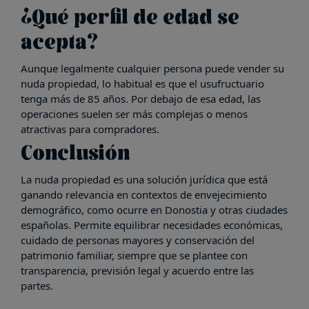
¿Qué perfil de edad se
acepta?
Aunque legalmente cualquier persona puede vender su
nuda propiedad, lo habitual es que el usufructuario
tenga más de 85 años. Por debajo de esa edad, las
operaciones suelen ser más complejas o menos
atractivas para compradores.
Conclusión
La nuda propiedad es una solución jurídica que está
ganando relevancia en contextos de envejecimiento
demográfico, como ocurre en Donostia y otras ciudades
españolas. Permite equilibrar necesidades económicas,
cuidado de personas mayores y conservación del
patrimonio familiar, siempre que se plantee con
transparencia, previsión legal y acuerdo entre las
partes.