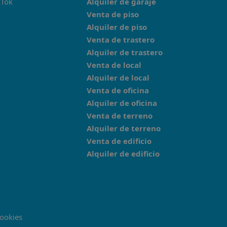
kTok
Alquiler de garaje
Venta de piso
Alquiler de piso
Venta de trastero
Alquiler de trastero
Venta de local
Alquiler de local
Venta de oficina
Alquiler de oficina
Venta de terreno
Alquiler de terreno
Venta de edificio
Alquiler de edificio
cookies