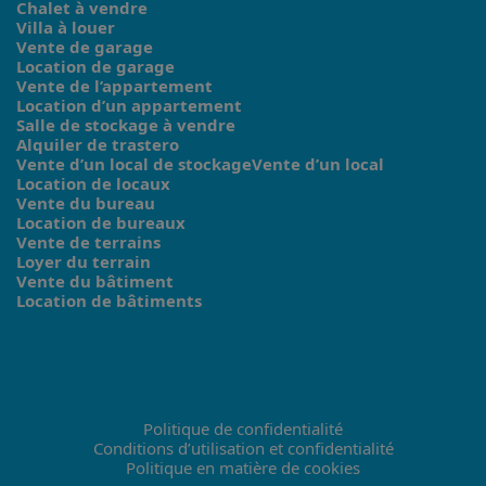
Chalet à vendre
Villa à louer
Vente de garage
Location de garage
Vente de l’appartement
Location d’un appartement
Salle de stockage à vendre
Alquiler de trastero
Vente d’un local de stockageVente d’un local
Location de locaux
Vente du bureau
Location de bureaux
Vente de terrains
Loyer du terrain
Vente du bâtiment
Location de bâtiments
Politique de confidentialité
Conditions d’utilisation et confidentialité
Politique en matière de cookies