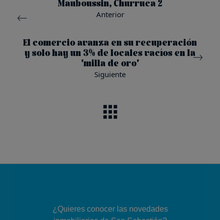
Mauboussin, Churruca 2
Anterior
El comercio avanza en su recuperación
y solo hay un 3% de locales vacíos en la
'milla de oro'
Siguiente