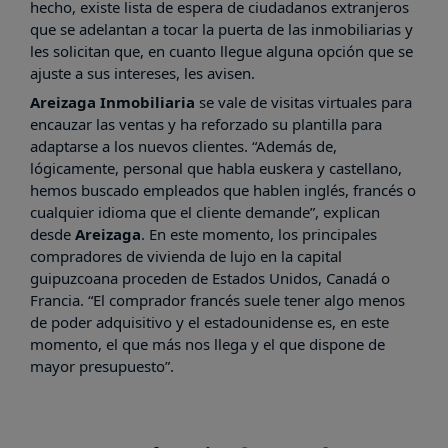
hecho, existe lista de espera de ciudadanos extranjeros
que se adelantan a tocar la puerta de las inmobiliarias y
les solicitan que, en cuanto llegue alguna opción que se
ajuste a sus intereses, les avisen.
Areizaga Inmobiliaria
se vale de visitas virtuales para
encauzar las ventas y ha reforzado su plantilla para
adaptarse a los nuevos clientes. “Además de,
lógicamente, personal que habla euskera y castellano,
hemos buscado empleados que hablen inglés, francés o
cualquier idioma que el cliente demande”, explican
desde
Areizaga
. En este momento, los principales
compradores de vivienda de lujo en la capital
guipuzcoana proceden de Estados Unidos, Canadá o
Francia. “El comprador francés suele tener algo menos
de poder adquisitivo y el estadounidense es, en este
momento, el que más nos llega y el que dispone de
mayor presupuesto”.