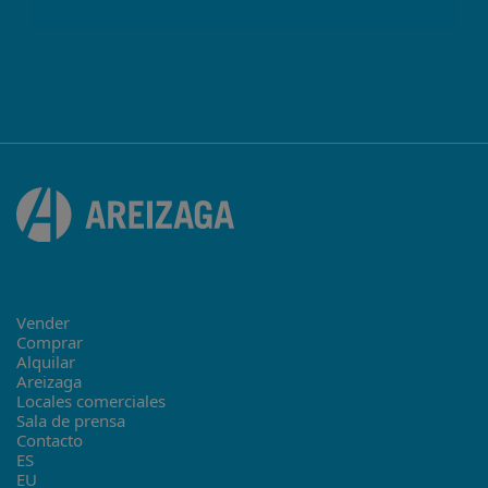
Vender
Comprar
Alquilar
Areizaga
Locales comerciales
Sala de prensa
Contacto
ES
EU