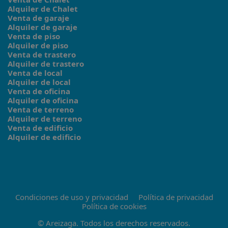
Alquiler de Chalet
Venta de garaje
Alquiler de garaje
Venta de piso
Alquiler de piso
Venta de trastero
Alquiler de trastero
Venta de local
Alquiler de local
Venta de oficina
Alquiler de oficina
Venta de terreno
Alquiler de terreno
Venta de edificio
Alquiler de edificio
Condiciones de uso y privacidad
Política de privacidad
Política de cookies
© Areizaga. Todos los derechos reservados.