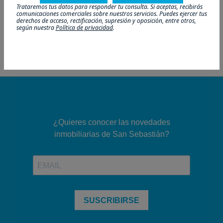
Trataremos tus datos para responder tu consulta. Si aceptas, recibirás
comunicaciones comerciales sobre nuestros servicios. Puedes ejercer tus
derechos de acceso, rectificación, supresión y oposición, entre otros,
según nuestra
Política de privacidad
.