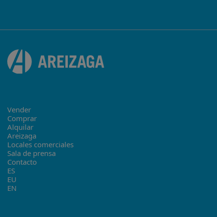
Vender
Comprar
Alquilar
Areizaga
Locales comerciales
Sala de prensa
Contacto
ES
EU
EN